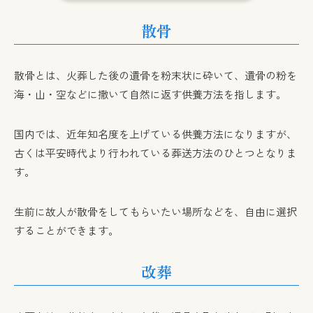
散骨
散骨とは、火葬した後の遺骨を粉末状に砕いて、遺骨の粉を
海・山・空などに撒いて自然に返す供養方法を指します。
国内では、近年知名度を上げている供養方法になりますが、
古くは平安時代より行われている葬送方法のひとつとなりま
す。
生前に故人が散骨をしてもらいたい場所などを、自由に選択
することができます。
改葬