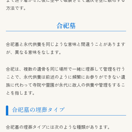
方法です。
合祀墓
合祀墓と永代供養を同じような意味と間違うことがあります
が、異なる意味をなします。
合祀は、複数の遺骨を同じ場所で一緒に埋葬して管理を行う
ことで、永代供養は前述のように頻繁にお参りができない遺
族に代わって寺院や霊園が永代に故人の供養や管理をするこ
とを指します。
合祀墓の埋葬タイプ
合祀墓の埋葬タイプには次のような種類があります。