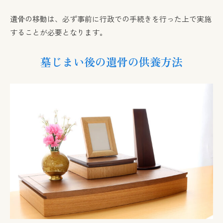
遺骨の移動は、必ず事前に行政での手続きを行った上で実施
することが必要となります。
墓じまい後の遺骨の供養方法