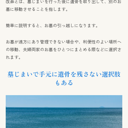
改葬とは、墓じまいを行った後に遺骨を取り出して、別のお
墓に移動させることを指します。
簡単に説明すると、お墓の引っ越しになります。
お墓が遠方にあり管理できない場合や、利便性のよい場所へ
の移動、夫婦両家のお墓をひとつにまとめる際などに選択さ
れます。
墓じまいで手元に遺骨を残さない選択肢
もある