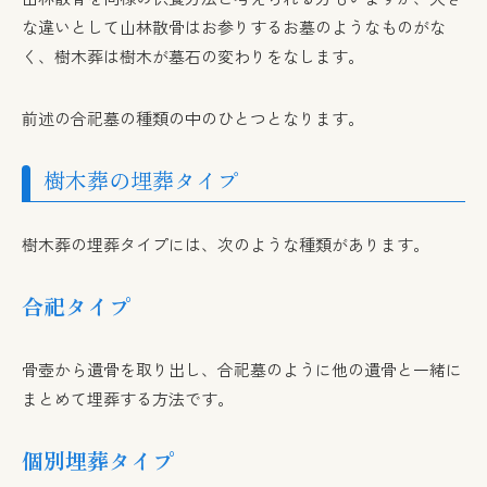
な違いとして山林散骨はお参りするお墓のようなものがな
く、樹木葬は樹木が墓石の変わりをなします。
前述の合祀墓の種類の中のひとつとなります。
樹木葬の埋葬タイプ
樹木葬の埋葬タイプには、次のような種類があります。
合祀タイプ
骨壺から遺骨を取り出し、合祀墓のように他の遺骨と一緒に
まとめて埋葬する方法です。
個別埋葬タイプ