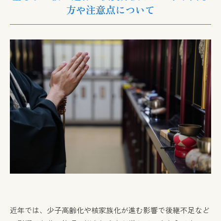
方や注意点について
近年では、少子高齢化や核家族化が進む影響で後継不足など