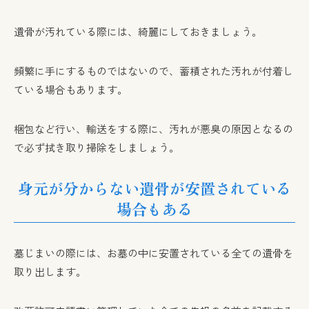
遺骨が汚れている際には、綺麗にしておきましょう。
頻繁に手にするものではないので、蓄積された汚れが付着し
ている場合もあります。
梱包など行い、輸送をする際に、汚れが悪臭の原因となるの
で必ず拭き取り掃除をしましょう。
身元が分からない遺骨が安置されている
場合もある
墓じまいの際には、お墓の中に安置されている全ての遺骨を
取り出します。