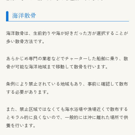
海洋散骨
海洋散骨は、生前釣りや海が好きだった方が選択することが
多い散骨方法です。
あらかじめ専門の業者などでチャーターした船舶に乗り、散
骨が可能な海洋地域まで移動して散骨を行います。
条例により禁止されている地域もあり、事前に確認して散布
する必要があります。
また、禁止区域ではなくても海水浴場や漁場近くで散布する
とモラル的に良くないので、一般的には沖に離れた場所で供
養を行います。