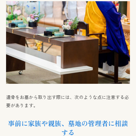
遺骨をお墓から取り出す際には、次のような点に注意する必
要があります。
事前に家族や親族、墓地の管理者に相談
する