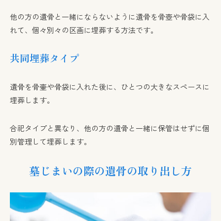
他の方の遺骨と一緒にならないように遺骨を骨壺や骨袋に入
れて、個々別々の区画に埋葬する方法です。
共同埋葬タイプ
遺骨を骨壷や骨袋に入れた後に、ひとつの大きなスペースに
埋葬します。
合祀タイプと異なり、他の方の遺骨と一緒に保管はせずに個
別管理して埋葬します。
墓じまいの際の遺骨の取り出し方