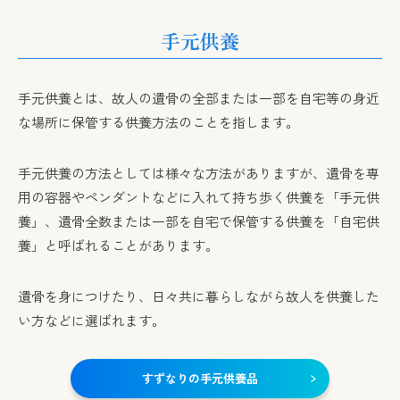
手元供養
手元供養とは、故人の遺骨の全部または一部を自宅等の身近
な場所に保管する供養方法のことを指します。
手元供養の方法としては様々な方法がありますが、遺骨を専
用の容器やペンダントなどに入れて持ち歩く供養を「手元供
養」、遺骨全数または一部を自宅で保管する供養を「自宅供
養」と呼ばれることがあります。
遺骨を身につけたり、日々共に暮らしながら故人を供養した
い方などに選ばれます。
すずなりの手元供養品