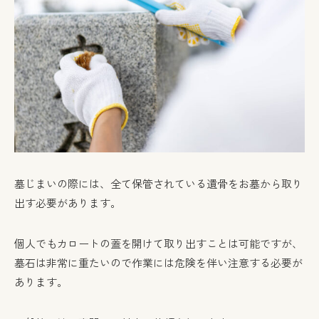
墓じまいの際には、全て保管されている遺骨をお墓から取り
出す必要があります。
個人でもカロートの蓋を開けて取り出すことは可能ですが、
墓石は非常に重たいので作業には危険を伴い注意する必要が
あります。