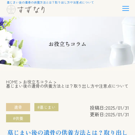
墓じまい後の遺骨の供養方法とは？取り出し方や注意点について
お役立ちコラム
HOME
お役立ちコラム
墓じまい後の遺骨の供養方法とは？取り出し方や注意点について
投稿日:2025/01/31
遺骨
#墓じまい
更新日:2025/01/31
#供養
墓じまい後の遺骨の供養方法とは？取り出し