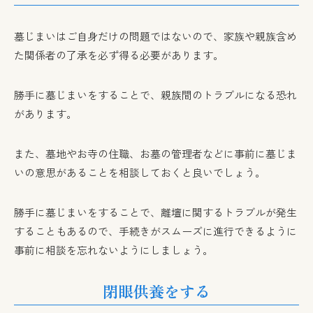
墓じまいはご自身だけの問題ではないので、家族や親族含め
た関係者の了承を必ず得る必要があります。
勝手に墓じまいをすることで、親族間のトラブルになる恐れ
があります。
また、墓地やお寺の住職、お墓の管理者などに事前に墓じま
いの意思があることを相談しておくと良いでしょう。
勝手に墓じまいをすることで、離壇に関するトラブルが発生
することもあるので、手続きがスムーズに進行できるように
事前に相談を忘れないようにしましょう。
閉眼供養をする