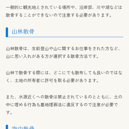
一般的に観光地とされている場所や、沿岸部、川や湖などは
散骨することができないので注意する必要があります。
山林散骨
山林散骨は、生前登山や山に関するお仕事をされた方など、
山に思い入れがある方が選択する散骨方法です。
山林で散骨する際には、どこにでも散布しても良いのではな
く、土地の所有者に許可を取る必要があります。
また、水源近くへの散骨は禁止されているのとともに、土の
中に埋める行為も墓地埋葬法に違反するので注意が必要で
す。
空中散骨