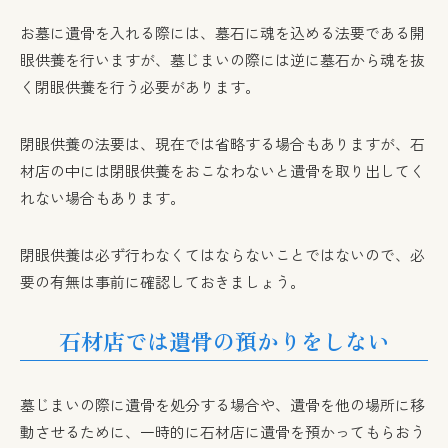
お墓に遺骨を入れる際には、墓石に魂を込める法要である開
眼供養を行いますが、墓じまいの際には逆に墓石から魂を抜
く閉眼供養を行う必要があります。
閉眼供養の法要は、現在では省略する場合もありますが、石
材店の中には閉眼供養をおこなわないと遺骨を取り出してく
れない場合もあります。
閉眼供養は必ず行わなくてはならないことではないので、必
要の有無は事前に確認しておきましょう。
石材店では遺骨の預かりをしない
墓じまいの際に遺骨を処分する場合や、遺骨を他の場所に移
動させるために、一時的に石材店に遺骨を預かってもらおう