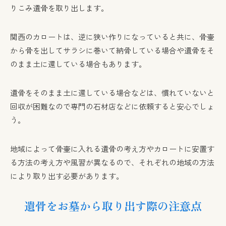
りこみ遺骨を取り出します。
関西のカロートは、逆に狭い作りになっていると共に、骨壷
から骨を出してサラシに巻いて納骨している場合や遺骨をそ
のまま土に還している場合もあります。
遺骨をそのまま土に還している場合などは、慣れていないと
回収が困難なので専門の石材店などに依頼すると安心でしょ
う。
地域によって骨壷に入れる遺骨の考え方やカロートに安置す
る方法の考え方や風習が異なるので、それぞれの地域の方法
により取り出す必要があります。
遺骨をお墓から取り出す際の注意点