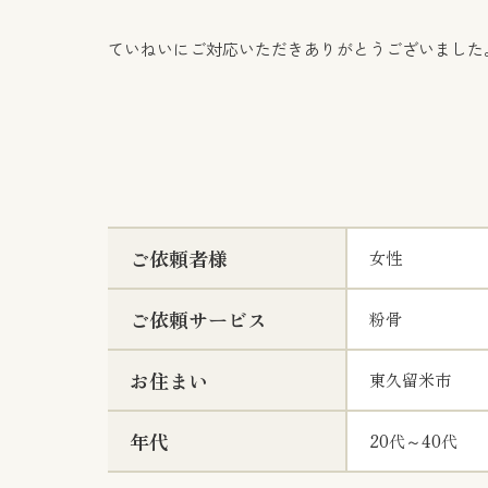
ていねいにご対応いただきありがとうございました
ご依頼者様
女性
ご依頼サービス
粉骨
お住まい
東久留米市
年代
20代～40代