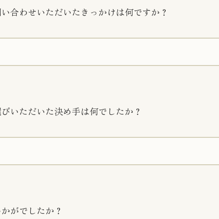
問い合わせいただいたきっかけは何ですか？
選びいただいた決め手は何でしたか？
いかがでしたか？