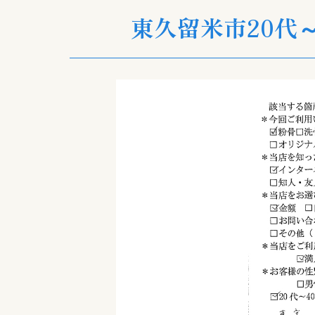
東久留米市20代