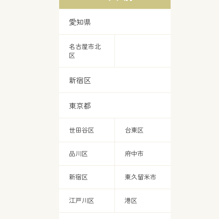
愛知県
名古屋市北
区
新宿区
東京都
世田谷区
台東区
品川区
府中市
新宿区
東久留米市
江戸川区
港区