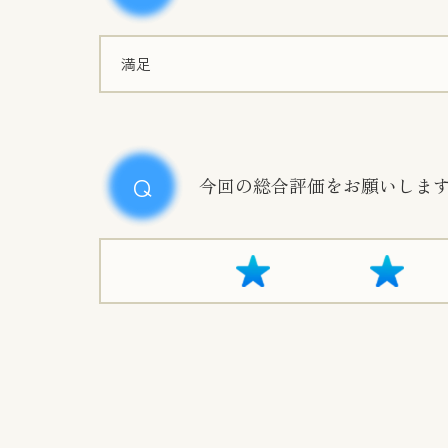
満足
今回の総合評価をお願いしま