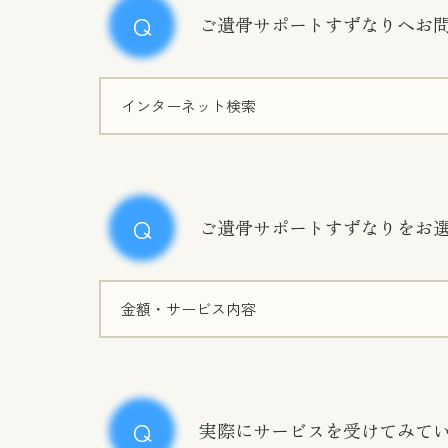
ご遺骨サポートすずなりへお
インターネット検索
ご遺骨サポートすずなりをお
金額・サービス内容
実際にサービスを受けてみて