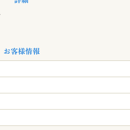
。
お客様情報