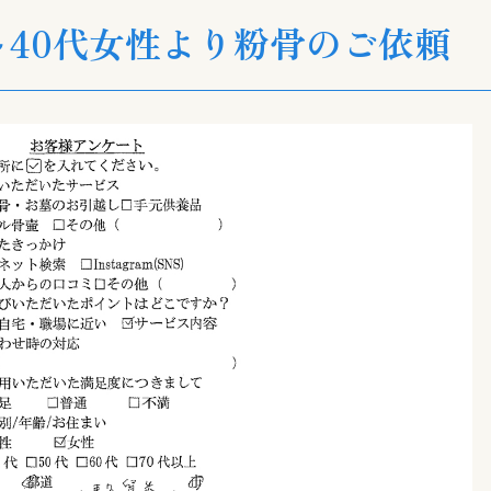
～40代女性より粉骨のご依頼