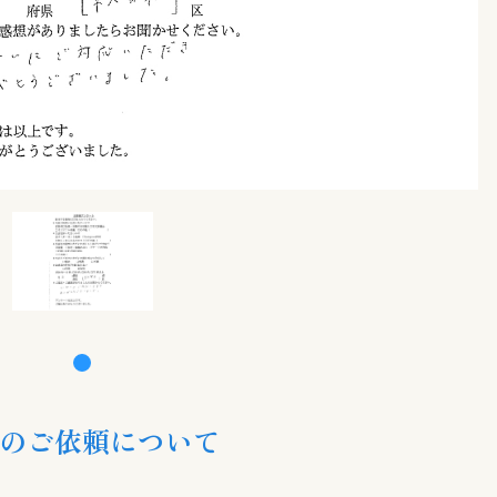
のご依頼について