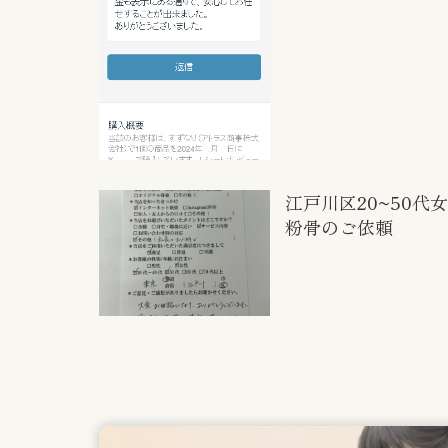
江戸川区20~50代
粉骨のご依頼