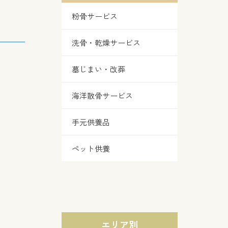
粉骨サービス
洗骨・乾燥サービス
墓じまい・改葬
海洋散骨サービス
手元供養品
ペット供養
エリア別