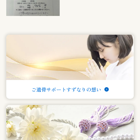
ご遺骨サポートすずなりの想い