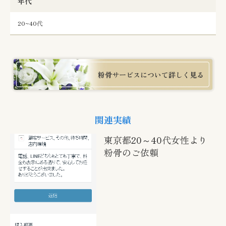
年代
20~40代
粉骨サービスについて詳しく見る
関連実績
東京都20～40代女性より
粉骨のご依頼