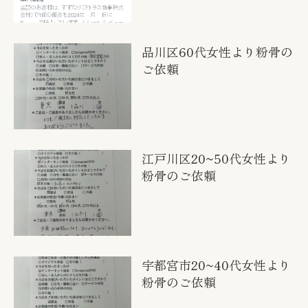
品川区60代女性より粉骨の
ご依頼
江戸川区20~50代女性より
粉骨のご依頼
宇都宮市20~40代女性より
粉骨のご依頼