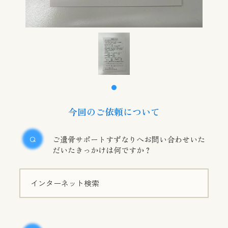
今回のご依頼について
ご遺骨サポートすずなりへお問い合わせいた
だいたきっかけは何ですか？
インターネット検索