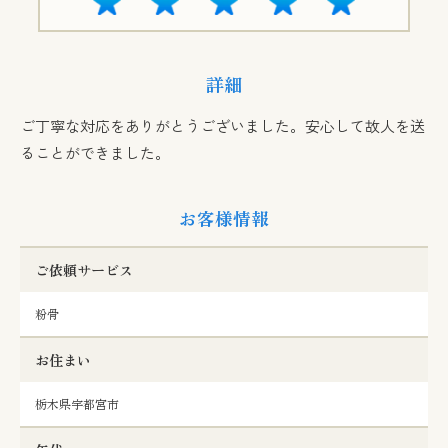
詳細
ご丁寧な対応をありがとうございました。安心して故人を送
ることができました。
お客様情報
ご依頼サービス
粉骨
お住まい
栃木県宇都宮市