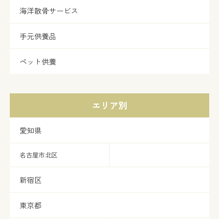
海洋散骨サービス
手元供養品
ペット供養
エリア別
愛知県
名古屋市北区
新宿区
東京都