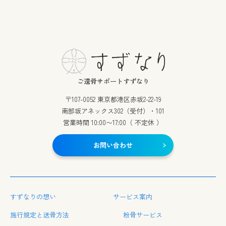
ご遺骨サポートすずなり
〒107-0052 東京都港区赤坂2-22-19
南部坂アネックス302（受付）・101
営業時間 10:00〜17:00（ 不定休 ）
お問い合わせ
すずなりの想い
サービス案内
施行規定と送骨方法
粉骨サービス