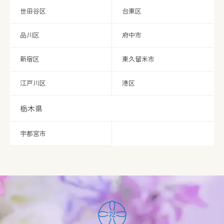
世田谷区
台東区
品川区
府中市
新宿区
東久留米市
江戸川区
港区
栃木県
宇都宮市