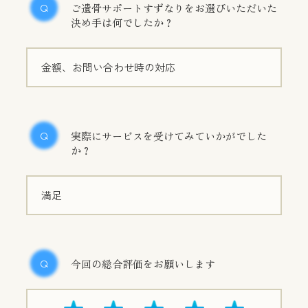
ご遺骨サポートすずなりをお選びいただいた
決め手は何でしたか？
金額、お問い合わせ時の対応
実際にサービスを受けてみていかがでした
か？
満足
今回の総合評価をお願いします