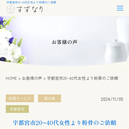
宇都宮市20~40代女性より粉骨のご依頼
お客様の声
HOME
お客様の声
宇都宮市20~40代女性より粉骨のご依頼
2024/11/05
粉骨サービス
栃木県
宇都宮市
宇都宮市20~40代女性より粉骨のご依頼