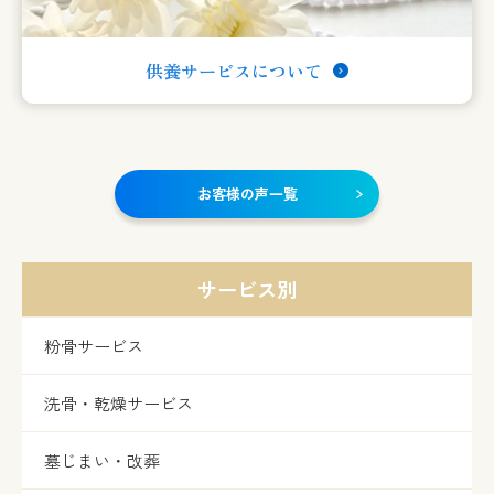
供養サービスについて
お客様の声一覧
サービス別
粉骨サービス
洗骨・乾燥サービス
墓じまい・改葬